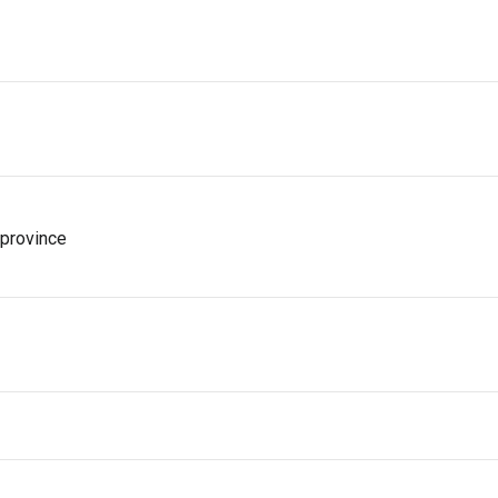
 province