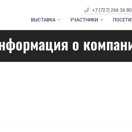
: +7 (727) 266 36 80
ВЫСТАВКА
УЧАСТНИКИ
ПОСЕТИ
нформация о компан