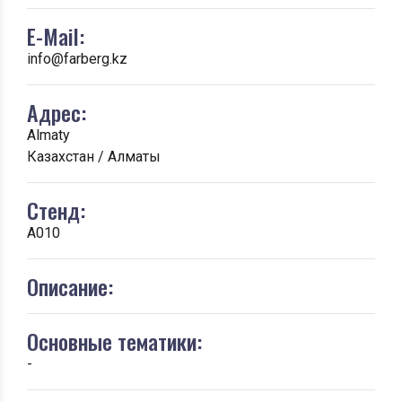
E-Mail:
info@farberg.kz
Адрес:
Almaty
Казахстан / Алматы
Стенд:
A010
Описание:
Основные тематики:
-