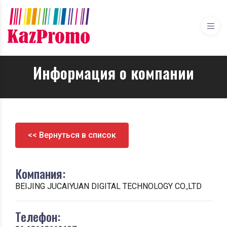
Информация о компании
<< Вернуться в список
Компания:
BEIJING JUCAIYUAN DIGITAL TECHNOLOGY CO.,LTD
Телефон: